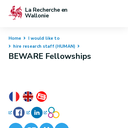
La Recherche en 
Wallonie
Home
I would like to
hire research staff (HUMAN)
BEWARE Fellowships