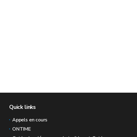
Quick links
Appels en cours
ONTIME