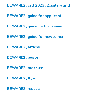
BEWARE2_call 2023_2_salary grid
BEWARE2_guide for applicant
BEWARE2_guide de bienvenue
BEWARE2_guide for newcomer
BEWARE2_affiche
BEWARE2_poster
BEWARE2_brochure
BEWARE2_flyer
BEWARE2_results