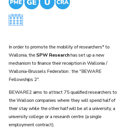
In order to promote the mobility of researchers* to
Wallonia, the
SPW Research
has set up a new
mechanism to finance their receiption in Wallonia /
Wallonia-Brussels Federation : the "BEWARE
Fellowships 2".
BEWARE2 aims to attract 75 qualified researchers to
the Walloon companies where they will spend half of
their stay while the other half will be at a university, a
university college or a research centre (a single
employment contract).