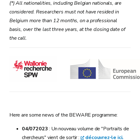
(*) All nationalities, including Belgian nationals, are
considered. Researchers must not have resided in
Belgium more than 12 months, on a professional
basis, over the last three years, at the closing date of
the call.
Here are some news of the BEWARE programme:
04/072023
: Un nouveau volume de "Portraits de
chercheurs" vient de sortir :
découvrez-le ici.