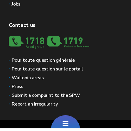
Jobs
Contact us
Pour toute question générale
Pour toute question sur le portail
Wallonia areas
Press
Submit a complaint to the SPW
Report an irregularity