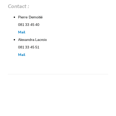
Contact :
Pierre Demoitié
081 33 45 40
Mail
Alexandra Lacroix
081 33 45 51
Mail