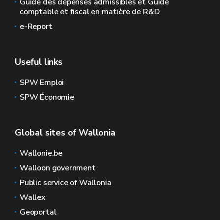
Guide des dépenses admissibles et Guide
comptable et fiscal en matière de R&D
e-Report
Useful links
SPW Emploi
SPW Économie
Global sites of Wallonia
Wallonie.be
Walloon government
Public service of Wallonia
Wallex
Geoportal