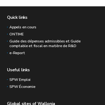
Quick links
Appels en cours
ONTIME
Guide des dépenses admissibles et Guide
comptable et fiscal en matière de R&D
e-Report
Useful links
SPW Emploi
SPW Économie
Global sites of Wallonia