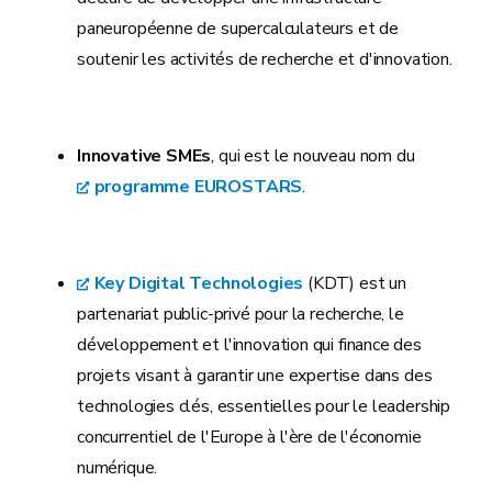
paneuropéenne de supercalculateurs et de
soutenir les activités de recherche et d'innovation.
Innovative SMEs
, qui est le nouveau nom du
programme EUROSTARS
.
Key Digital Technologies
(KDT) est un
partenariat public-privé pour la recherche, le
développement et l'innovation qui finance des
projets visant à garantir une expertise dans des
technologies clés, essentielles pour le leadership
concurrentiel de l'Europe à l'ère de l'économie
numérique.