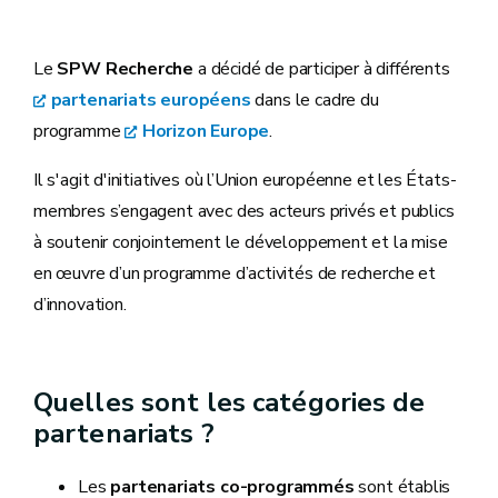
Le
SPW Recherche
a décidé de participer à différents
partenariats européens
dans le cadre du
programme
Horizon Europe
.
Il s'agit d'initiatives où l’Union européenne et les États-
membres s’engagent avec des acteurs privés et publics
à soutenir conjointement le développement et la mise
en œuvre d’un programme d’activités de recherche et
d’innovation.
Quelles sont les catégories de
partenariats ?
Les
partenariats co-programmés
sont établis