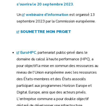
s'ouvrira le 20 septembre 2023
.
Un
webinaire d'information
est organisé 13
septembre 2023 par la Commission européenne.
SOUMETTRE MON PROJET
EuroHPC
, partenariat public-privé dans le
domaine du calcul à haute performance (HPC), a
pour objectif la mise en commun des ressources au
niveau de l'Union européenne avec les ressources
des États-membres et des États associés
participant aux programmes Horizon Europe et
Digital Europe, ainsi que des acteurs privés.
L'entreprise commune a pour double objectif
déclaré de développer une infrastructure