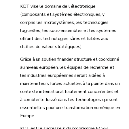
KDT vise le domaine de l'électronique
(composants et systèmes électroniques, y
compris les microsystèmes, les technologies
logicielles, les sous-ensembles et les systèmes
offrant des technologies sûres et fiables aux
chaînes de valeur stratégiques).
Grâce à un soutien financier structuré et coordonné
au niveau européen, les équipes de recherche et
les industries européennes seront aidées à
maintenir leurs forces actuelles à la pointe dans un
contexte international hautement concurrentiel et
à combler le fossé dans les technologies qui sont
essentielles pour une transformation numérique en
Europe.
KDT est le successeur du programme ECSEL.