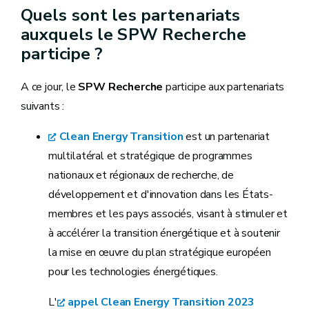
Quels sont les partenariats
auxquels le SPW Recherche
participe ?
A ce jour, le
SPW Recherche
participe aux partenariats
suivants :
Clean Energy Transition
est un partenariat
multilatéral et stratégique de programmes
nationaux et régionaux de recherche, de
développement et d'innovation dans les États-
membres et les pays associés, visant à stimuler et
à accélérer la transition énergétique et à soutenir
la mise en œuvre du plan stratégique européen
pour les technologies énergétiques.
L'
appel Clean Energy Transition 2023