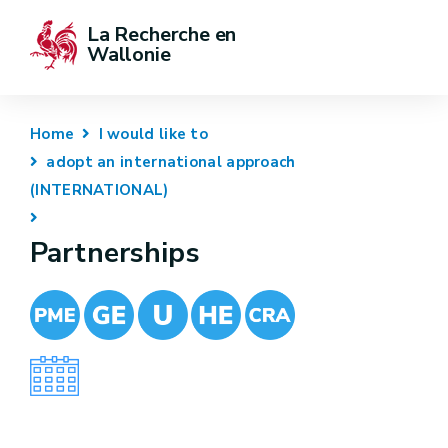
La Recherche en 
Wallonie
Home
I would like to
adopt an international approach
(INTERNATIONAL)
Partnerships