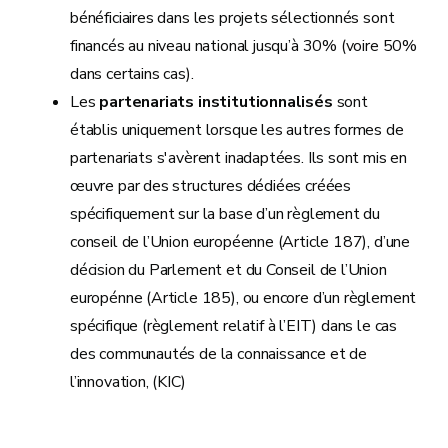
bénéficiaires dans les projets sélectionnés sont
financés au niveau national jusqu’à 30% (voire 50%
dans certains cas).
Les
partenariats institutionnalisés
sont
établis uniquement lorsque les autres formes de
partenariats s'avèrent inadaptées. Ils sont mis en
œuvre par des structures dédiées créées
spécifiquement sur la base d’un règlement du
conseil de l’Union européenne (Article 187), d’une
décision du Parlement et du Conseil de l’Union
europénne (Article 185), ou encore d’un règlement
spécifique (règlement relatif à l’EIT) dans le cas
des communautés de la connaissance et de
l’innovation, (KIC)