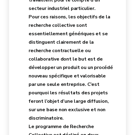
travaillent pour le compte d'un
secteur industriel particulier.
Pour ces raisons, les objectifs de la
recherche collective sont
essentiellement génériques et se
distinguent clairement de la
recherche contractuelle ou
collaborative dont le but est de
développer un produit ou un procédé
nouveau spécifique et valorisable
par une seule entreprise. C’est
pourquoi les résultats des projets
feront l’objet d’une large diffusion,
sur une base non exclusive et non
discriminatoire.
Le programme de Recherche