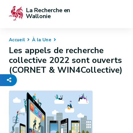
La Recherche en 
Wallonie
Accueil
À la Une
Les appels de recherche
collective 2022 sont ouverts
(CORNET & WIN4Collective)
-