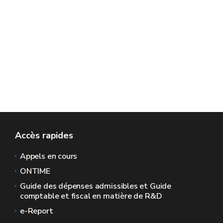
Accès rapides
Appels en cours
ONTIME
Guide des dépenses admissibles et Guide
comptable et fiscal en matière de R&D
e-Report