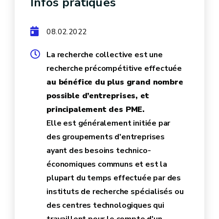
Infos pratiques
08.02.2022
La recherche collective est une
recherche précompétitive effectuée
au bénéfice du plus grand nombre
possible d’entreprises, et
principalement des PME.
Elle est généralement initiée par
des groupements d'entreprises
ayant des besoins technico-
économiques communs et est la
plupart du temps effectuée par des
instituts de recherche spécialisés ou
des centres technologiques qui