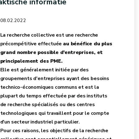
aktische informatie
08.02.2022
La recherche collective est une recherche
précompétitive effectuée
au bénéfice du plus
grand nombre possible d’entreprises, et
principalement des PME.
Elle est généralement initiée par des
groupements d'entreprises ayant des besoins
technico-économiques communs et est la
plupart du temps effectuée par des instituts
de recherche spécialisés ou des centres
technologiques qui travaillent pour le compte
d'un secteur industriel particulier.
Pour ces raisons, les objectifs de la recherche