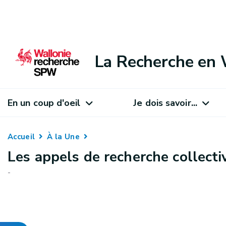
La Recherche en 
En un coup d'oeil
Je dois savoir...
Accueil
À la Une
Les appels de recherche collec
-