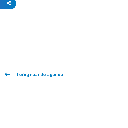
Terug naar de agenda