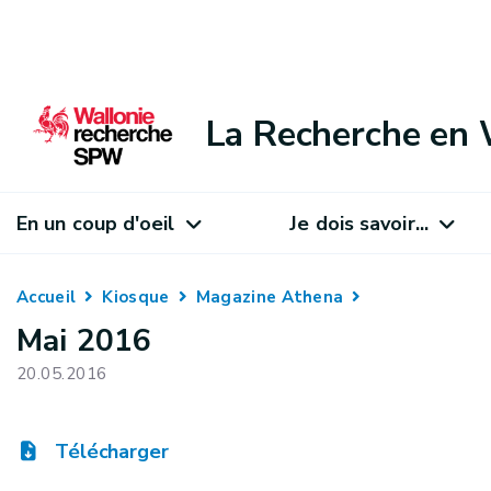
La Recherche en 
En un coup d'oeil
Je dois savoir...
Accueil
Kiosque
Magazine Athena
Mai 2016
20.05.2016
Télécharger