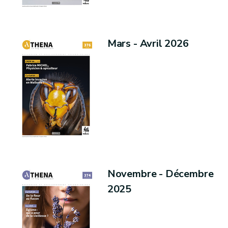
Mars - Avril 2026
Novembre - Décembre
2025