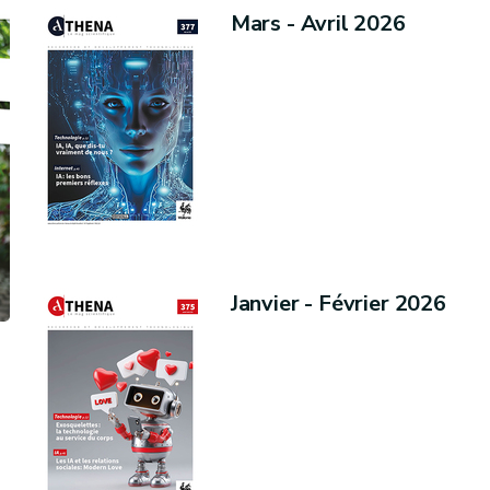
Mars - Avril 2026
Janvier - Février 2026