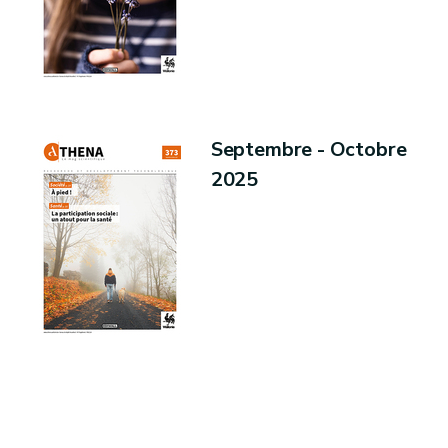
Septembre - Octobre
2025