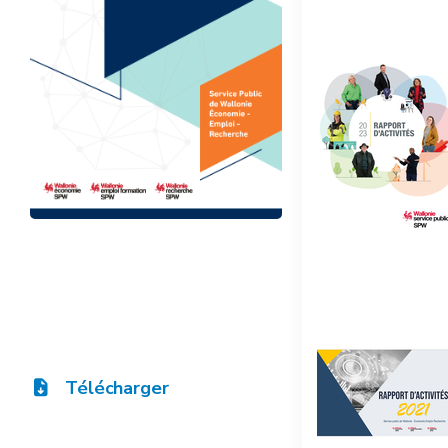
Télécharger