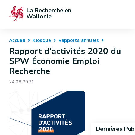
La Recherche en 
Wallonie
Accueil
Kiosque
Rapports annuels
Rapport d'activités 2020 du
SPW Économie Emploi
Recherche
24.08.2021
Dernières Pub