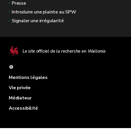
Presse
Introduire une plainte au SPW
Signaler une irrégularité
Le site officiel de la recherche en Wallonie
🍪
Mentions légales
Vie privée
Médiateur
Accessibilité