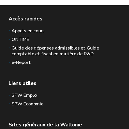
Accès rapides
Appels en cours
ONTIME
Guide des dépenses admissibles et Guide
comptable et fiscal en matière de R&D
e-Report
Liens utiles
SPW Emploi
SPW Économie
Sites généraux de la Wallonie