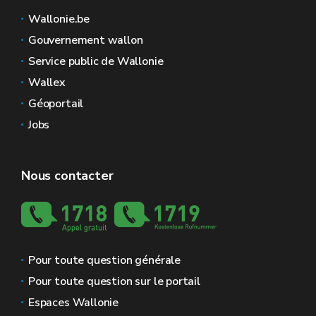
Wallonie.be
Gouvernement wallon
Service public de Wallonie
Wallex
Géoportail
Jobs
Nous contacter
Pour toute question générale
Pour toute question sur le portail
Espaces Wallonie