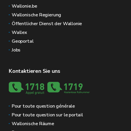
Wallonie.be
Wallonische Regierung
Öffentlicher Dienst der Wallonie
Wallex
Geoportal
Jobs
Kontaktieren Sie uns
Pour toute question générale
Pour toute question sur le portail
Wallonische Räume