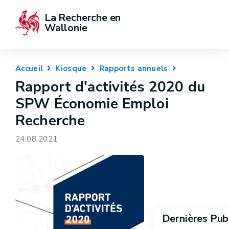
La Recherche en 
Wallonie
Accueil
Kiosque
Rapports annuels
Rapport d'activités 2020 du
SPW Économie Emploi
Recherche
24.08.2021
Dernières Pub