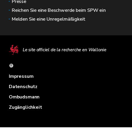
Presse
Reichen Sie eine Beschwerde beim SPW ein
Melden Sie eine Unregelmäßigkeit
Le site officiel de la recherche en Wallonie
🍪
Impressum
Datenschutz
Ombudsmann
Zugänglichkeit