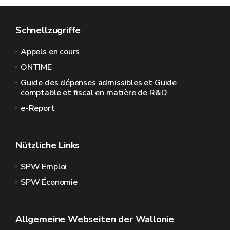
Schnellzugriffe
Appels en cours
ONTIME
Guide des dépenses admissibles et Guide
comptable et fiscal en matière de R&D
e-Report
Nützliche Links
SPW Emploi
SPW Économie
Allgemeine Webseiten der Wallonie