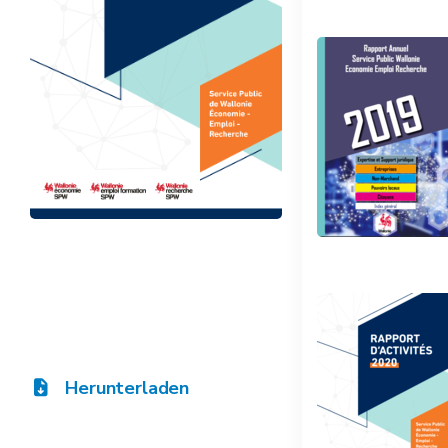
Herunterladen