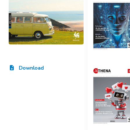
Download