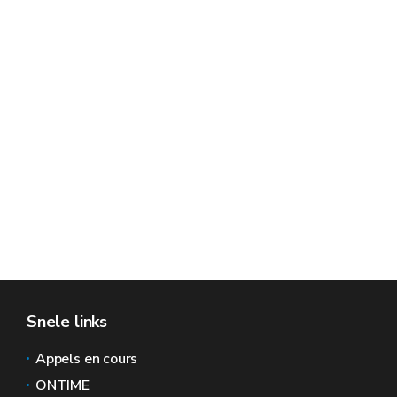
Snele links
Appels en cours
ONTIME