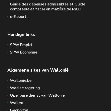
Guide des dépenses admissibles et Guide
comptable et fiscal en matière de R&D
e-Report
Handige links
SPW Emploi
SPW Économie
Algemene sites van Wallonië
Wallonie.be
Waalse regering
Openbare dienst van Wallonië
Wallex
Geoportal