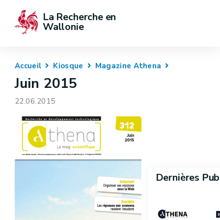
La Recherche en 
Wallonie
Accueil
Kiosque
Magazine Athena
Juin 2015
22.06.2015
Dernières Pub