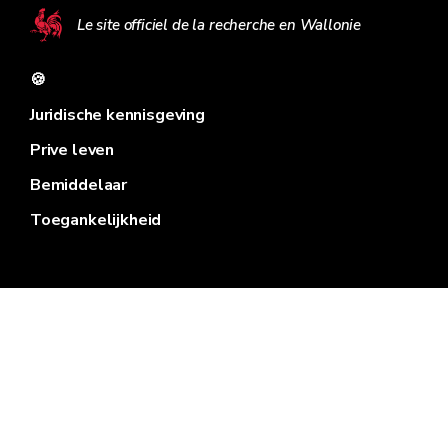
Le site officiel de la recherche en Wallonie
🍪
Juridische kennisgeving
Prive leven
Bemiddelaar
Toegankelijkheid