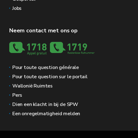
Jobs
Neem contact met ons op
Pour toute question générale
Pour toute question sur le portail
Wallonië Ruimtes
Pers
Dien een klacht in bij de SPW
Een onregelmatigheid melden