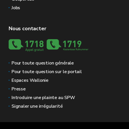
Jobs
Nous contacter
Pour toute question générale
Pour toute question sur le portail
Espaces Wallonie
Presse
Introduire une plainte au SPW
Signaler une irrégularité