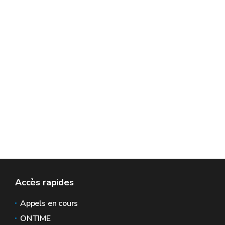
Accès rapides
Appels en cours
ONTIME