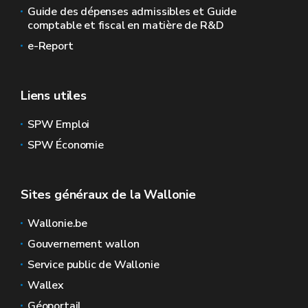
Guide des dépenses admissibles et Guide
comptable et fiscal en matière de R&D
e-Report
Liens utiles
SPW Emploi
SPW Économie
Sites généraux de la Wallonie
Wallonie.be
Gouvernement wallon
Service public de Wallonie
Wallex
Géoportail