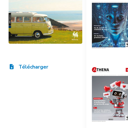
Télécharger