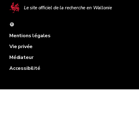
Le site officiel de la recherche en Wallonie
🍪
Mentions légales
Vie privée
Médiateur
Accessibilité