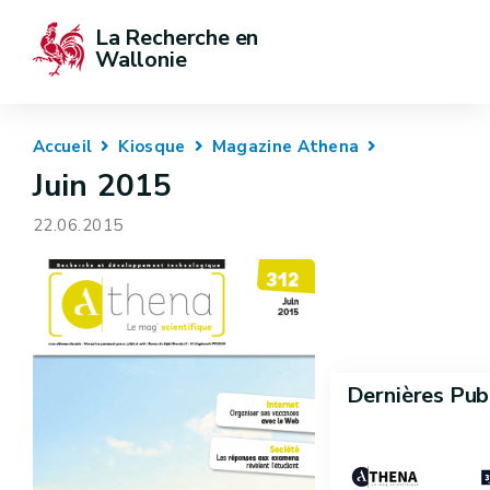
La Recherche en 
Wallonie
Accueil
Kiosque
Magazine Athena
Juin 2015
22.06.2015
Dernières Pub