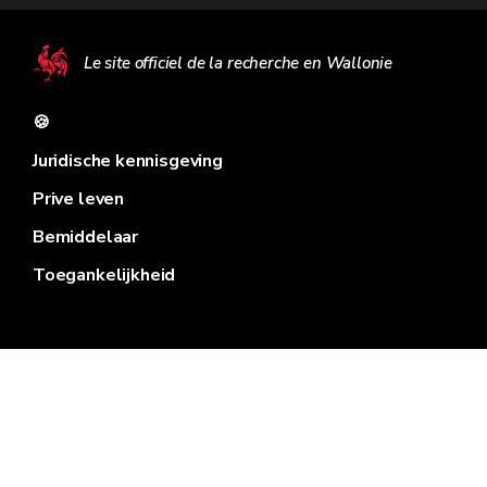
Le site officiel de la recherche en Wallonie
🍪
Juridische kennisgeving
Prive leven
Bemiddelaar
Toegankelijkheid