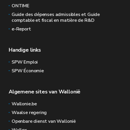
ONTIME
Guide des dépenses admissibles et Guide
comptable et fiscal en matière de R&D
e-Report
Handige links
SPW Emploi
SPW Économie
Algemene sites van Wallonië
Wallonie.be
Waalse regering
Openbare dienst van Wallonië