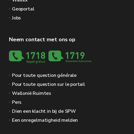
Wallex
Geoportal
Jobs
Neem contact met ons op
Pour toute question générale
Pour toute question sur le portail
Wallonië Ruimtes
Pers
Dien een klacht in bij de SPW
Een onregelmatigheid melden