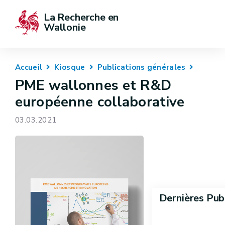
La Recherche en 
Wallonie
Accueil
Kiosque
Publications générales
PME wallonnes et R&D
européenne collaborative
03.03.2021
Dernières Pub