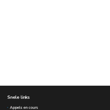
Snele links
Appels en cours