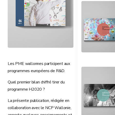
Les PME wallonnes participent aux
programmes européens de R&D.
Quel premier bilan chiffré tirer du
programme H2020 ?
La présente publication, rédigée en
collaboration avec le NCP Wallonie,