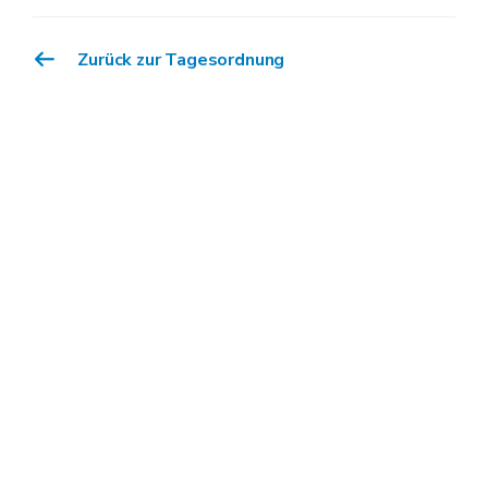
Zurück zur Tagesordnung