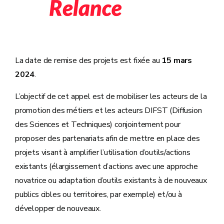
La date de remise des projets est fixée au
15 mars
2024
.
L’objectif de cet appel est de mobiliser les acteurs de la
promotion des métiers et les acteurs DIFST (Diffusion
des Sciences et Techniques) conjointement pour
proposer des partenariats afin de mettre en place des
projets visant à amplifier l’utilisation d’outils/actions
existants (élargissement d’actions avec une approche
novatrice ou adaptation d’outils existants à de nouveaux
publics cibles ou territoires, par exemple) et/ou à
développer de nouveaux.