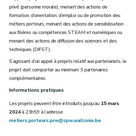
privé (personne morale), menant des actions de
formation, d’orientation, d’emploi ou de promotion des
métiers porteurs, menant des actions de sensibilisation
aux filières ou compétences STEAM et numériques ou
menant des actions de diffusion des sciences et des
techniques (DIFST).
S’agissant d’un appel à projets relatif aux partenariats, le
projet doit comporter au minimum 3 partenaires
complémentaires.
Informations pratiques
Les projets peuvent être introduits jusqu’au
15 mars
2024
à 23h59 à l’adresse
metiers.porteurs.prw@spw.wallonie.be