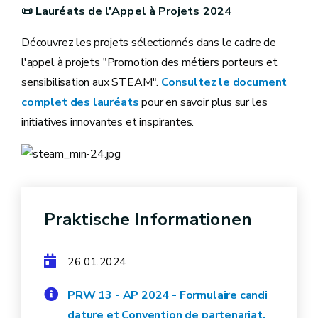
📜 Lauréats de l'Appel à Projets 2024
Découvrez les projets sélectionnés dans le cadre de
l'appel à projets "Promotion des métiers porteurs et
sensibilisation aux STEAM".
Consultez le document
complet des lauréats
pour en savoir plus sur les
initiatives innovantes et inspirantes.
Praktische Informationen
26.01.2024
PRW 13 - AP 2024 - Formulaire candi
dature et Convention de partenariat.