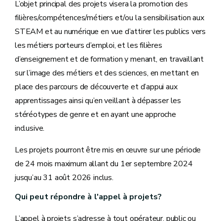
L’objet principal des projets visera la promotion des
filières/compétences/métiers et/ou la sensibilisation aux
STEAM et au numérique en vue d’attirer les publics vers
les métiers porteurs d’emploi, et les filières
d’enseignement et de formation y menant, en travaillant
sur l’image des métiers et des sciences, en mettant en
place des parcours de découverte et d’appui aux
apprentissages ainsi qu’en veillant à dépasser les
stéréotypes de genre et en ayant une approche
inclusive.
Les projets pourront être mis en œuvre sur une période
de 24 mois maximum allant du 1er septembre 2024
jusqu’au 31 août 2026 inclus.
Qui peut répondre à l'appel à projets?
L’appel à projets s’adresse à tout opérateur, public ou