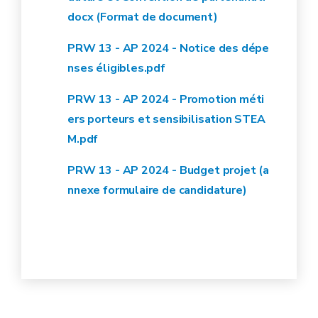
docx (Format de document)
PRW 13 - AP 2024 - Notice des dépe
nses éligibles.pdf
PRW 13 - AP 2024 - Promotion méti
ers porteurs et sensibilisation STEA
M.pdf
PRW 13 - AP 2024 - Budget projet (a
nnexe form
ulaire de candidature)