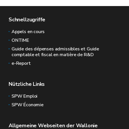
Schnellzugriffe
Appels en cours
ONTIME
Guide des dépenses admissibles et Guide
comptable et fiscal en matière de R&D
e-Report
Nützliche Links
SPW Emploi
SPW Économie
Allgemeine Webseiten der Wallonie