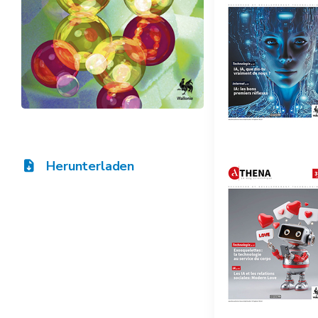
Herunterladen