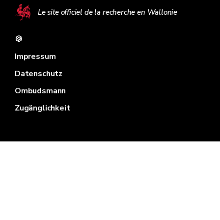
Le site officiel de la recherche en Wallonie
🍪
Impressum
Datenschutz
Ombudsmann
Zugänglichkeit