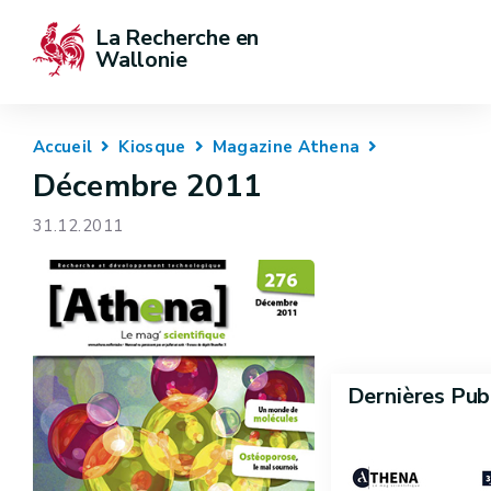
La Recherche en 
Wallonie
Accueil
Kiosque
Magazine Athena
Décembre 2011
31.12.2011
Dernières Pub