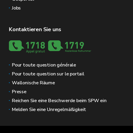
Jobs
Kontaktieren Sie uns
Pour toute question générale
Pour toute question sur le portail
Wallonische Räume
Presse
Reichen Sie eine Beschwerde beim SPW ein
Melden Sie eine Unregelmäßigkeit