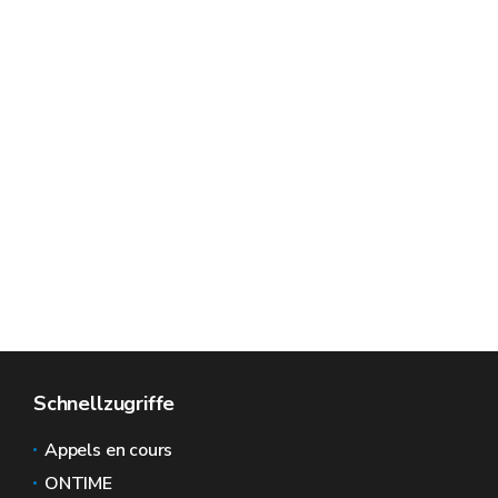
Schnellzugriffe
Appels en cours
ONTIME