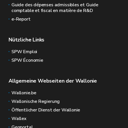
Guide des dépenses admissibles et Guide
comptable et fiscal en matière de R&D
e-Report
Nützliche Links
SPW Emploi
SPW Économie
Allgemeine Webseiten der Wallonie
Wallonie.be
Wallonische Regierung
Öffentlicher Dienst der Wallonie
Wallex
Geoportal