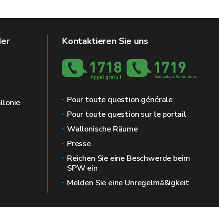
der
Kontaktieren Sie uns
Pour toute question générale
llonie
Pour toute question sur le portail
Wallonische Räume
Presse
Reichen Sie eine Beschwerde beim
SPW ein
Melden Sie eine Unregelmäßigkeit