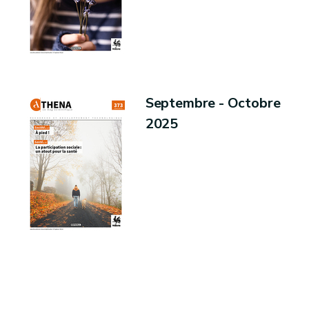
Septembre - Octobre
2025