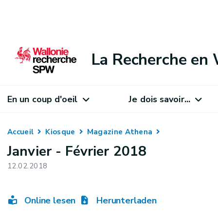
La Recherche en 
En un coup d'oeil
Je dois savoir...
Accueil
Kiosque
Magazine Athena
Janvier - Février 2018
12.02.2018
Online lesen
Herunterladen