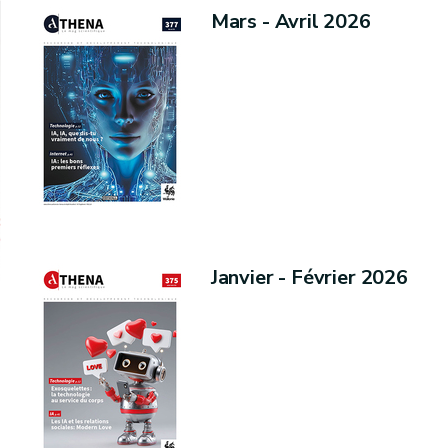
Mars - Avril 2026
Janvier - Février 2026