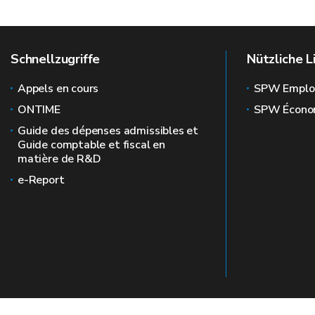
Schnellzugriffe
Nützliche L
Appels en cours
SPW Emplo
ONTIME
SPW Écono
Guide des dépenses admissibles et
Guide comptable et fiscal en
matière de R&D
e-Report