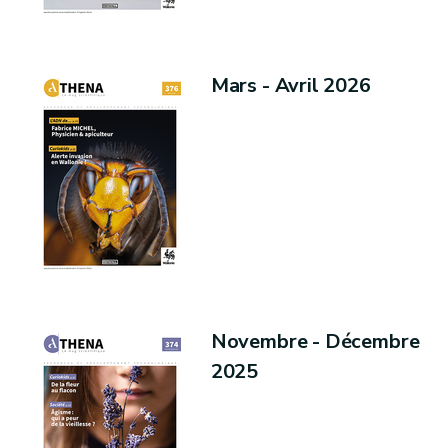
Mars - Avril 2026
Novembre - Décembre
2025