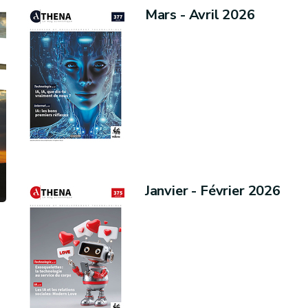
Mars - Avril 2026
Janvier - Février 2026