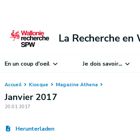
La Recherche en 
En un coup d'oeil
Je dois savoir...
Accueil
Kiosque
Magazine Athena
Janvier 2017
20.01.2017
Herunterladen