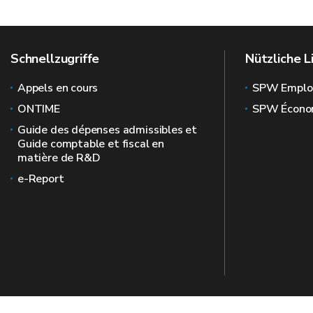
Schnellzugriffe
Nützliche L
Appels en cours
SPW Emplo
ONTIME
SPW Écono
Guide des dépenses admissibles et
Guide comptable et fiscal en
matière de R&D
e-Report