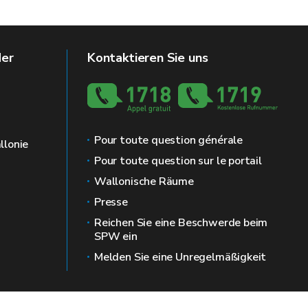
der
Kontaktieren Sie uns
Pour toute question générale
llonie
Pour toute question sur le portail
Wallonische Räume
Presse
Reichen Sie eine Beschwerde beim
SPW ein
Melden Sie eine Unregelmäßigkeit