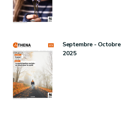
Septembre - Octobre
2025