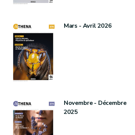
Mars - Avril 2026
Novembre - Décembre
2025