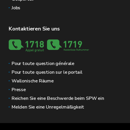
Jobs
Kontaktieren Sie uns
Pour toute question générale
Pour toute question sur le portail
Wallonische Räume
Presse
Reichen Sie eine Beschwerde beim SPW ein
Melden Sie eine Unregelmäßigkeit