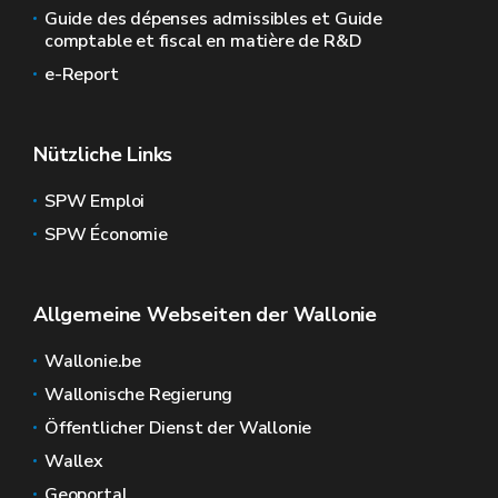
Guide des dépenses admissibles et Guide
comptable et fiscal en matière de R&D
e-Report
Nützliche Links
SPW Emploi
SPW Économie
Allgemeine Webseiten der Wallonie
Wallonie.be
Wallonische Regierung
Öffentlicher Dienst der Wallonie
Wallex
Geoportal