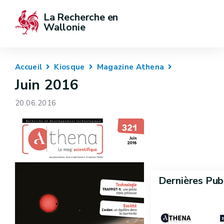
La Recherche en 
Wallonie
Accueil
Kiosque
Magazine Athena
Juin 2016
20.06.2016
Dernières Pub