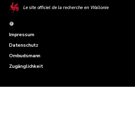
Le site officiel de la recherche en Wallonie
🍪
Impressum
Datenschutz
Ombudsmann
Zugänglichkeit