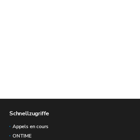
Schnellzugriffe
Appels en cours
ONTIME