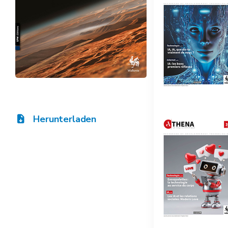
Herunterladen