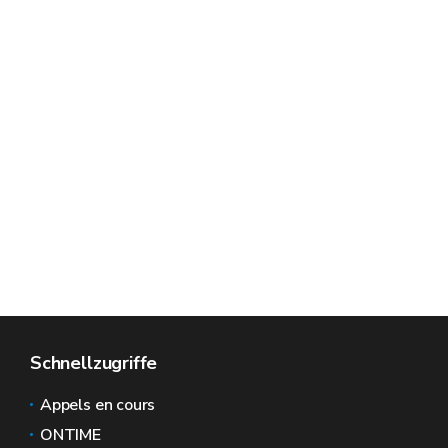
Schnellzugriffe
Appels en cours
ONTIME