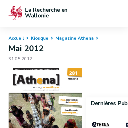
La Recherche en 
Wallonie
Accueil
Kiosque
Magazine Athena
Mai 2012
31.05.2012
Dernières Pub