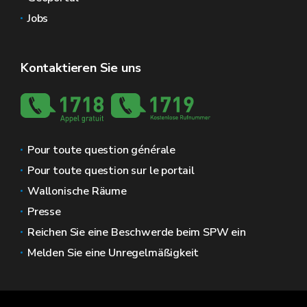
Jobs
Kontaktieren Sie uns
Pour toute question générale
Pour toute question sur le portail
Wallonische Räume
Presse
Reichen Sie eine Beschwerde beim SPW ein
Melden Sie eine Unregelmäßigkeit