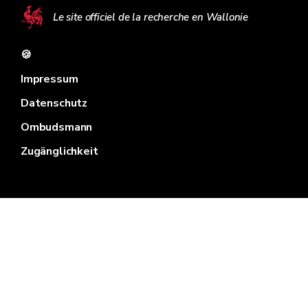
Le site officiel de la recherche en Wallonie
🍪
Impressum
Datenschutz
Ombudsmann
Zugänglichkeit