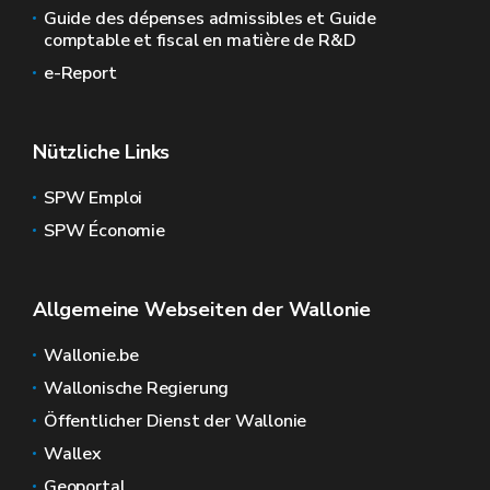
Guide des dépenses admissibles et Guide
comptable et fiscal en matière de R&D
e-Report
Nützliche Links
SPW Emploi
SPW Économie
Allgemeine Webseiten der Wallonie
Wallonie.be
Wallonische Regierung
Öffentlicher Dienst der Wallonie
Wallex
Geoportal