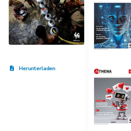
Herunterladen