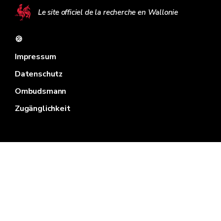
Le site officiel de la recherche en Wallonie
🍪
Impressum
Datenschutz
Ombudsmann
Zugänglichkeit