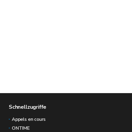
Schnellzugriffe
Appels en cours
ONTIME