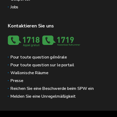
Jobs
Kontaktieren Sie uns
Pour toute question générale
Pour toute question sur le portail
Wallonische Räume
Presse
Reichen Sie eine Beschwerde beim SPW ein
Melden Sie eine Unregelmäßigkeit