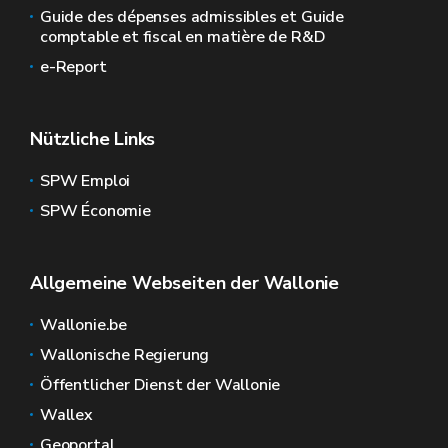
Guide des dépenses admissibles et Guide
comptable et fiscal en matière de R&D
e-Report
Nützliche Links
SPW Emploi
SPW Économie
Allgemeine Webseiten der Wallonie
Wallonie.be
Wallonische Regierung
Öffentlicher Dienst der Wallonie
Wallex
Geoportal