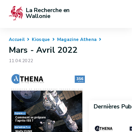
La Recherche en 
Wallonie
Accueil
Kiosque
Magazine Athena
Mars - Avril 2022
11.04.2022
Dernières Pub