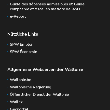
Guide des dépenses admissibles et Guide
comptable et fiscal en matière de R&D
e-Report
Nützliche Links
SPW Emploi
SPW Économie
Allgemeine Webseiten der Wallonie
Wallonie.be
Wallonische Regierung
Öffentlicher Dienst der Wallonie
Wallex
Geoportal