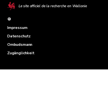
Le site officiel de la recherche en Wallonie
🍪
Impressum
Datenschutz
Ombudsmann
Zugänglichkeit