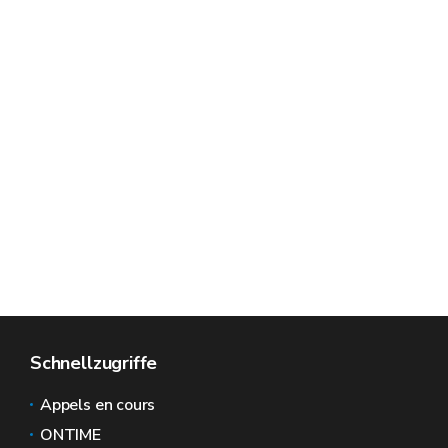
Schnellzugriffe
Appels en cours
ONTIME