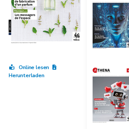
Online lesen
Herunterladen