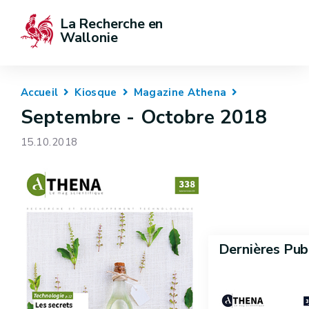
La Recherche en 
Wallonie
Accueil
Kiosque
Magazine Athena
Septembre - Octobre 2018
15.10.2018
Dernières Pub