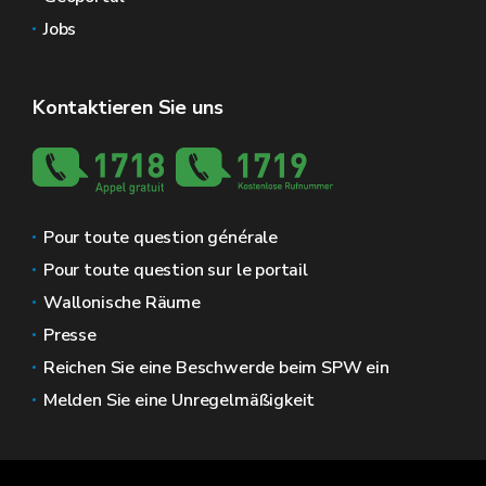
Jobs
Kontaktieren Sie uns
Pour toute question générale
Pour toute question sur le portail
Wallonische Räume
Presse
Reichen Sie eine Beschwerde beim SPW ein
Melden Sie eine Unregelmäßigkeit