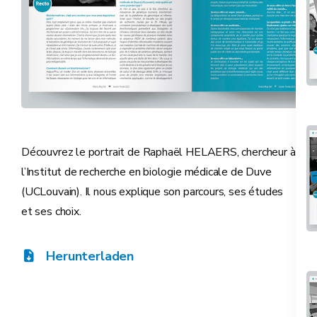
Découvrez le portrait de Raphaël HELAERS, chercheur à
l’Institut de recherche en biologie médicale de Duve
(UCLouvain). Il nous explique son parcours, ses études
et ses choix.
Herunterladen