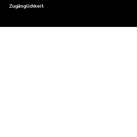
Zugänglichkeit