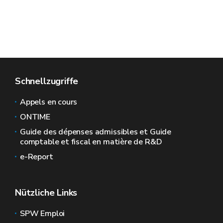
Schnellzugriffe
Appels en cours
ONTIME
Guide des dépenses admissibles et Guide
comptable et fiscal en matière de R&D
e-Report
Nützliche Links
SPW Emploi