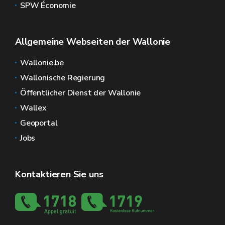
SPW Économie
Allgemeine Webseiten der Wallonie
Wallonie.be
Wallonische Regierung
Öffentlicher Dienst der Wallonie
Wallex
Geoportal
Jobs
Kontaktieren Sie uns