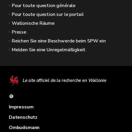
Pour toute question générale
Pour toute question sur le portail
Wallonische Räume
Presse
Reichen Sie eine Beschwerde beim SPW ein
Melden Sie eine Unregelmäßigkeit
Le site officiel de la recherche en Wallonie
🍪
Impressum
Datenschutz
Ombudsmann