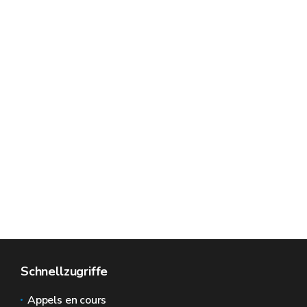
Schnellzugriffe
Appels en cours