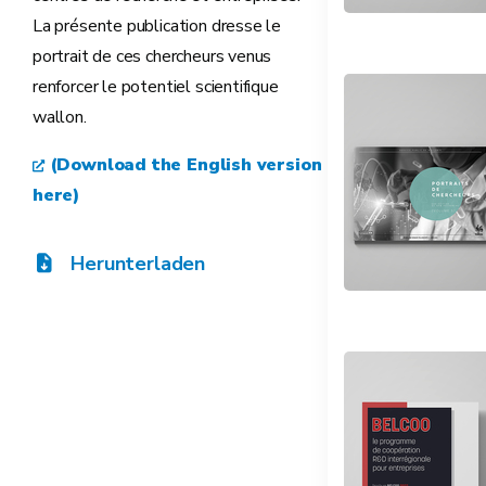
La présente publication dresse le
portrait de ces chercheurs venus
renforcer le potentiel scientifique
wallon.
(Download the English version
here)
Herunterladen