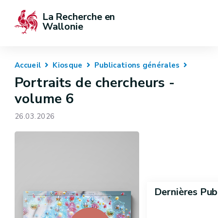
La Recherche en 
Wallonie
Accueil
Kiosque
Publications générales
Portraits de chercheurs -
volume 6
26.03.2026
Dernières Pub