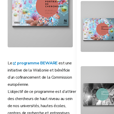
Le
programme BEWARE
est une
initiative de la Wallonie et bénéficie
d’un ­cofinancement de la Commission
européenne.
L’objectif de ce programme est d’attirer
des chercheurs de haut niveau au sein
de nos universités, hautes écoles,
centres de recherche et entreprises.