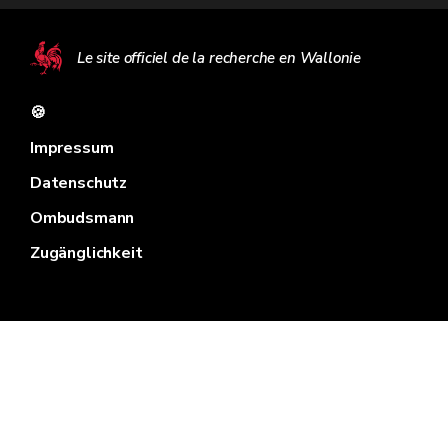
Le site officiel de la recherche en Wallonie
🍪
Impressum
Datenschutz
Ombudsmann
Zugänglichkeit