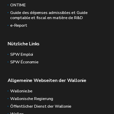
ONTIME
Guide des dépenses admissibles et Guide
comptable et fiscal en matière de R&D
e-Report
Nützliche Links
SPW Emploi
SPW Économie
Allgemeine Webseiten der Wallonie
Wallonie.be
Wallonische Regierung
Öffentlicher Dienst der Wallonie