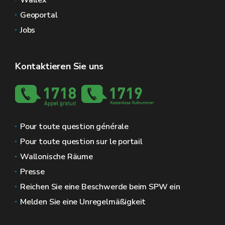
Wallex
Geoportal
Jobs
Kontaktieren Sie uns
Pour toute question générale
Pour toute question sur le portail
Wallonische Räume
Presse
Reichen Sie eine Beschwerde beim SPW ein
Melden Sie eine Unregelmäßigkeit