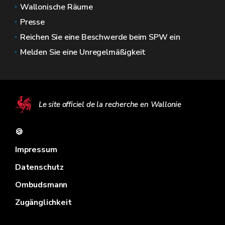
Wallonische Räume
Presse
Reichen Sie eine Beschwerde beim SPW ein
Melden Sie eine Unregelmäßigkeit
Le site officiel de la recherche en Wallonie
🍪
Impressum
Datenschutz
Ombudsmann
Zugänglichkeit