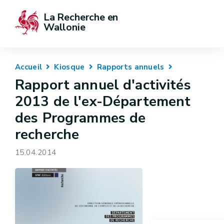
La Recherche en 
Wallonie
Accueil
Kiosque
Rapports annuels
Rapport annuel d'activités
2013 de l'ex-Département
des Programmes de
recherche
15.04.2014