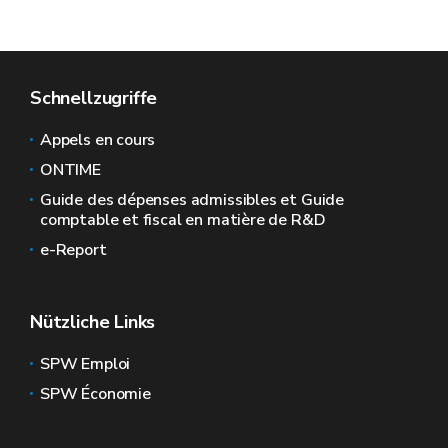
Schnellzugriffe
Appels en cours
ONTIME
Guide des dépenses admissibles et Guide
comptable et fiscal en matière de R&D
e-Report
Nützliche Links
SPW Emploi
SPW Économie