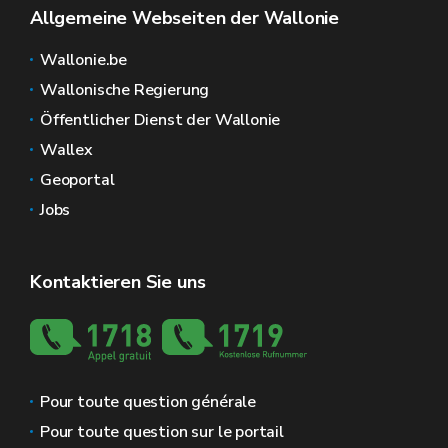
Allgemeine Webseiten der Wallonie
Wallonie.be
Wallonische Regierung
Öffentlicher Dienst der Wallonie
Wallex
Geoportal
Jobs
Kontaktieren Sie uns
Pour toute question générale
Pour toute question sur le portail