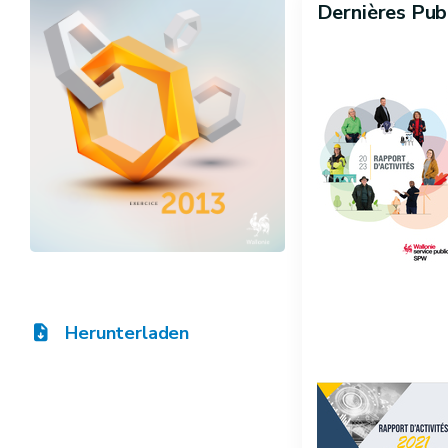
Dernières Pub
Herunterladen