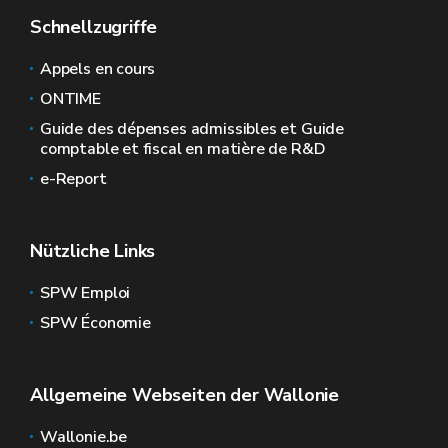
Schnellzugriffe
Appels en cours
ONTIME
Guide des dépenses admissibles et Guide
comptable et fiscal en matière de R&D
e-Report
Nützliche Links
SPW Emploi
SPW Économie
Allgemeine Webseiten der Wallonie
Wallonie.be