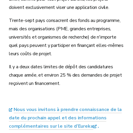
doivent exclusivement viser une application civile.
Trente-sept pays consacrent des fonds au programme,
mais des organisations (PME, grandes entreprises,
universités et organismes de recherche) de n'importe
quel pays peuvent y participer en finançant elles-mêmes
leurs coûts de projet.
Il y a deux dates limites de dépôt des candidatures
chaque année, et environ 25 % des demandes de projet
reçoivent un financement.
Nous vous invitons à prendre connaissance de la
date du prochain appel et des informations
complémentaires sur le site d’Eureka
.