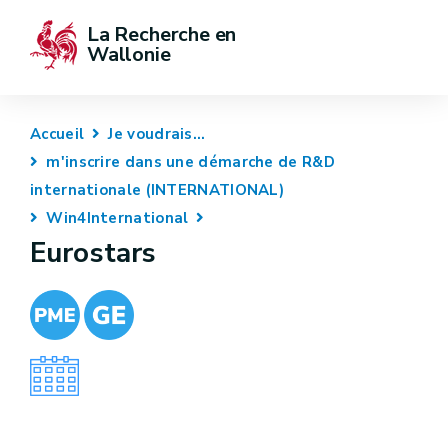
La Recherche en 
Wallonie
Accueil
Je voudrais...
m'inscrire dans une démarche de R&D
internationale (INTERNATIONAL)
Win4International
Eurostars