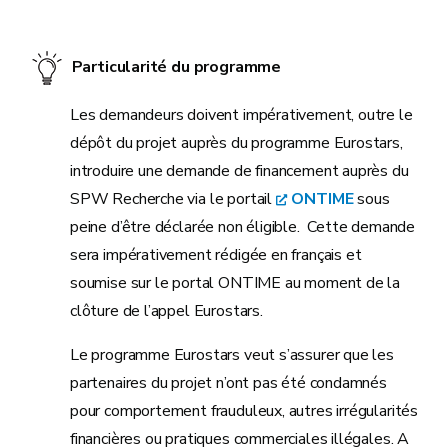
Particularité du programme
Les demandeurs doivent impérativement, outre le
dépôt du projet auprès du programme Eurostars,
introduire une demande de financement auprès du
SPW Recherche via le portail
ONTIME
sous
peine d’être déclarée non éligible. Cette demande
sera impérativement rédigée en français et
soumise sur le portal ONTIME au moment de la
clôture de l’appel Eurostars.
Le programme Eurostars veut s’assurer que les
partenaires du projet n’ont pas été condamnés
pour comportement frauduleux, autres irrégularités
financières ou pratiques commerciales illégales. A