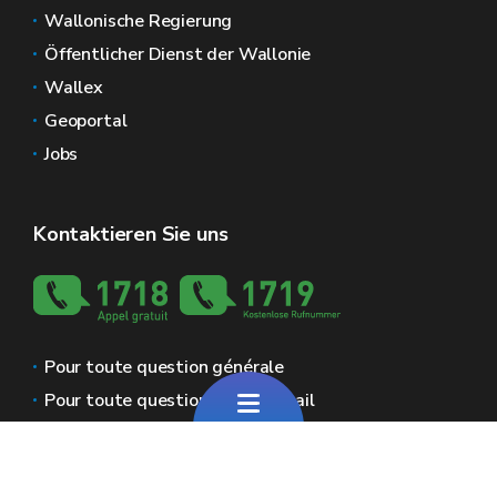
Wallonische Regierung
Öffentlicher Dienst der Wallonie
Wallex
Geoportal
Jobs
Kontaktieren Sie uns
Pour toute question générale
Pour toute question sur le portail
Wallonische Räume
Presse