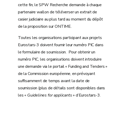
cette fin, le SPW Recherche demande à chaque
partenaire wallon de téléverser un extrait de
casier judiciaire au plus tard au moment du dépôt
de la proposition sur ONTIME.
Toutes les organisations participant aux projets
Eurostars-3 doivent fournir leur numéro PIC dans
le formulaire de soumission. Pour obtenir un
numéro PIC, les organisations doivent introduire
une demande via le portail « Funding and Tenders »
de la Commission européenne, en prévoyant
suffisamment de temps avant la date de
soumission (plus de détails sont disponibles dans
les «
Guidelines for applicants
» d’Eurostars-3.