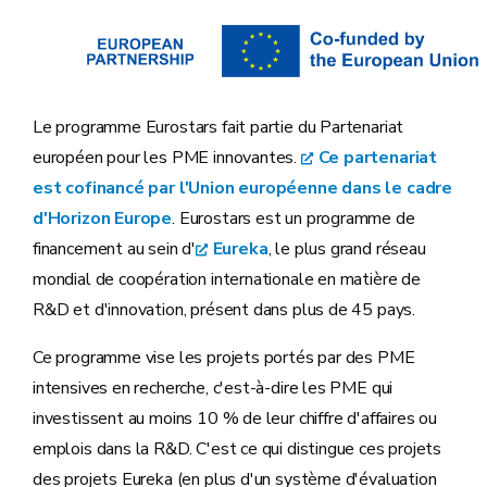
Le programme Eurostars fait partie du Partenariat
européen pour les PME innovantes.
Ce partenariat
est cofinancé par l'Union européenne dans le cadre
d'Horizon Europe
. Eurostars est un programme de
financement au sein d'
Eureka
, le plus grand réseau
mondial de coopération internationale en matière de
R&D et d'innovation, présent dans plus de 45 pays.
Ce programme vise les projets portés par des PME
intensives en recherche, c'est-à-dire les PME qui
investissent au moins 10 % de leur chiffre d'affaires ou
emplois dans la R&D. C'est ce qui distingue ces projets
des projets Eureka (en plus d'un système d'évaluation