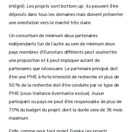
intégré). Les projets sont bottom-up : ils peuvent être
déposés dans tous les domaines mais doivent présenter
une orientation vers le marché très claire.
Un consortium de minimum deux partenaires
indépendants l’un de l’autre au sein de minimum deux
pays membres d'Eurostars différents peut soumettre
une proposition et il peut impliquer autant de
partenaires que nécessaire. Le partenaire principal doit
être une PME à forte intensité de recherche et plus de
50 % de la recherche doit être conduite par ce type de
PME (sous-traitance éventuelle exclue). Aucun
participant ou pays ne peut être responsable de plus de
70% du budget du projet, dont la durée sera de 36 mois
maximum.
Enfin, comme pour tout projet Eureka, les projets