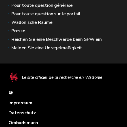
Pour toute question générale
Pour toute question sur le portail
Wallonische Räume
Presse
Reichen Sie eine Beschwerde beim SPW ein
Melden Sie eine Unregelmäßigkeit
Le site officiel de la recherche en Wallonie
🍪
Impressum
Datenschutz
Ombudsmann