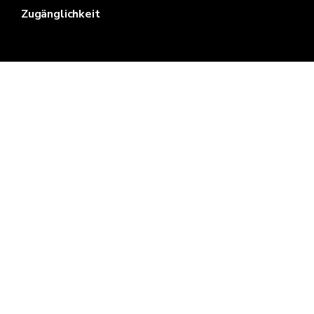
Zugänglichkeit