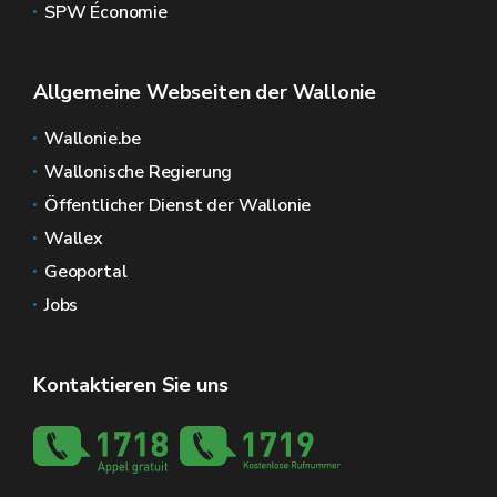
SPW Économie
Allgemeine Webseiten der Wallonie
Wallonie.be
Wallonische Regierung
Öffentlicher Dienst der Wallonie
Wallex
Geoportal
Jobs
Kontaktieren Sie uns