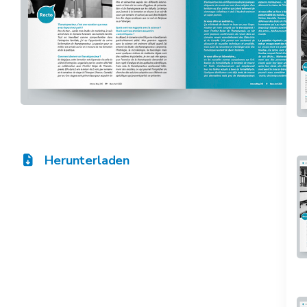
Herunterladen