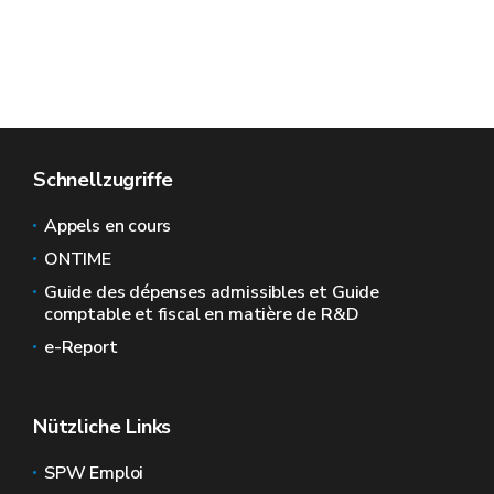
Schnellzugriffe
Appels en cours
ONTIME
Guide des dépenses admissibles et Guide
comptable et fiscal en matière de R&D
e-Report
Nützliche Links
SPW Emploi