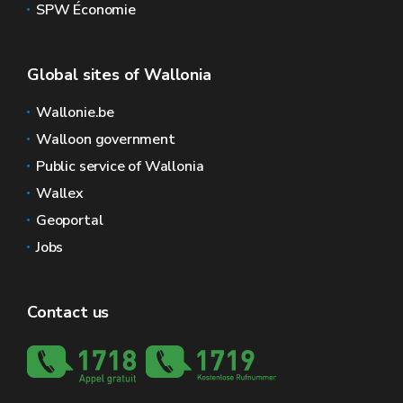
SPW Économie
Global sites of Wallonia
Wallonie.be
Walloon government
Public service of Wallonia
Wallex
Geoportal
Jobs
Contact us