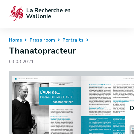
La Recherche en 
Wallonie
Home
Press room
Portraits
Thanatopracteur
03.03.2021
D