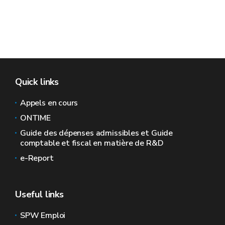
Quick links
Appels en cours
ONTIME
Guide des dépenses admissibles et Guide
comptable et fiscal en matière de R&D
e-Report
Useful links
SPW Emploi