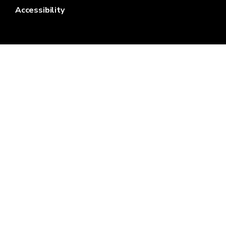
Accessibility