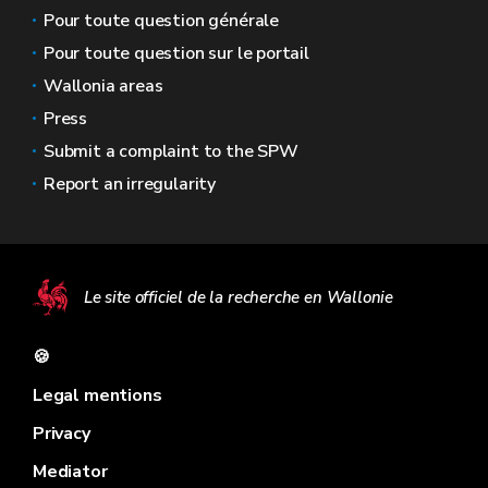
Pour toute question générale
Pour toute question sur le portail
Wallonia areas
Press
Submit a complaint to the SPW
Report an irregularity
Le site officiel de la recherche en Wallonie
🍪
Legal mentions
Privacy
Mediator