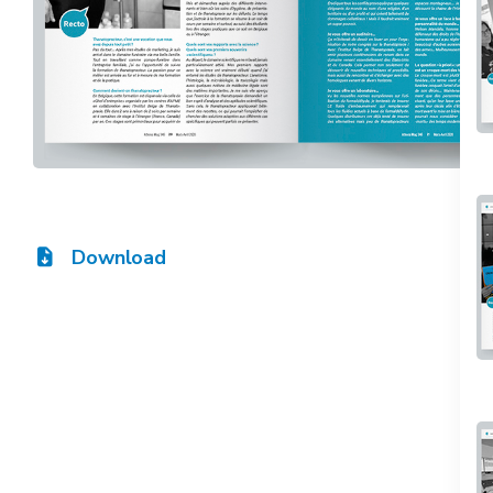
Download