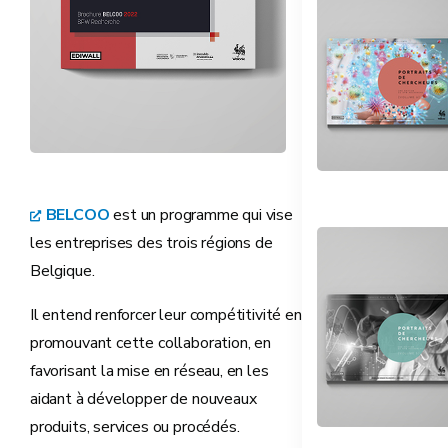
BELCOO
est un programme qui vise
les entreprises des trois régions de
Belgique.
Il entend renforcer leur compétitivité en
promouvant cette collaboration, en
favorisant la mise en réseau, en les
aidant à développer de nouveaux
produits, services ou procédés.