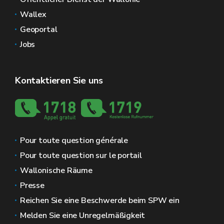
Wallex
Geoportal
Jobs
Kontaktieren Sie uns
Pour toute question générale
Pour toute question sur le portail
Wallonische Räume
Presse
Reichen Sie eine Beschwerde beim SPW ein
Melden Sie eine Unregelmäßigkeit