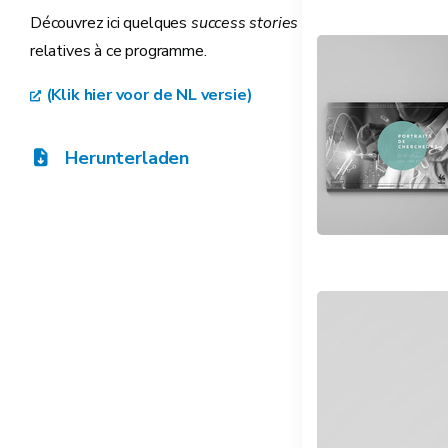
Découvrez ici quelques
success stories
relatives à ce programme.
(Klik hier voor de NL versie)
Herunterladen