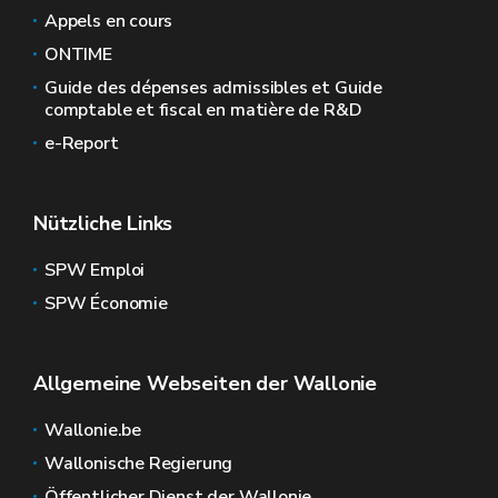
Appels en cours
ONTIME
Guide des dépenses admissibles et Guide
comptable et fiscal en matière de R&D
e-Report
Nützliche Links
SPW Emploi
SPW Économie
Allgemeine Webseiten der Wallonie
Wallonie.be
Wallonische Regierung
Öffentlicher Dienst der Wallonie