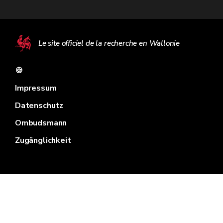
Le site officiel de la recherche en Wallonie
🍪
Impressum
Datenschutz
Ombudsmann
Zugänglichkeit