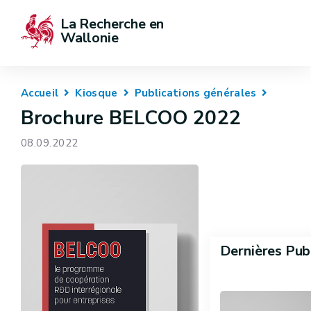
La Recherche en 
Wallonie
Accueil
Kiosque
Publications générales
Brochure BELCOO 2022
08.09.2022
Dernières Pub