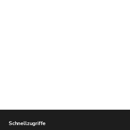
Schnellzugriffe