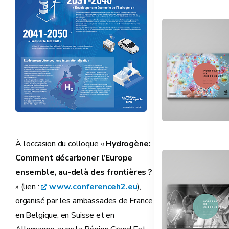
À l’occasion du colloque «
Hydrogène:
Comment décarboner l'Europe
ensemble, au-delà des frontières ?
» (lien :
www.conferenceh2.eu
),
organisé par les ambassades de France
en Belgique, en Suisse et en