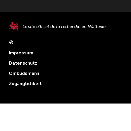
Le site officiel de la recherche en Wallonie
🍪
Impressum
Datenschutz
Ombudsmann
Zugänglichkeit