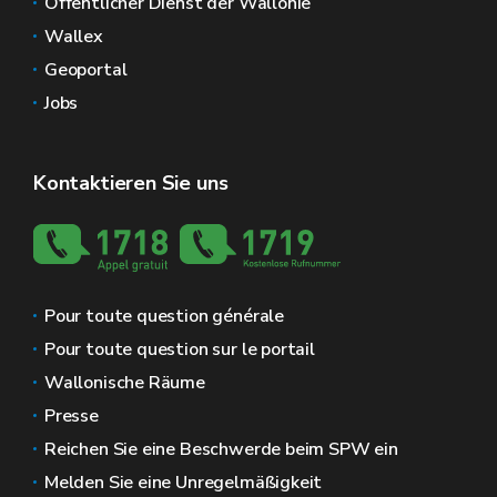
Öffentlicher Dienst der Wallonie
Wallex
Geoportal
Jobs
Kontaktieren Sie uns
Pour toute question générale
Pour toute question sur le portail
Wallonische Räume
Presse
Reichen Sie eine Beschwerde beim SPW ein
Melden Sie eine Unregelmäßigkeit