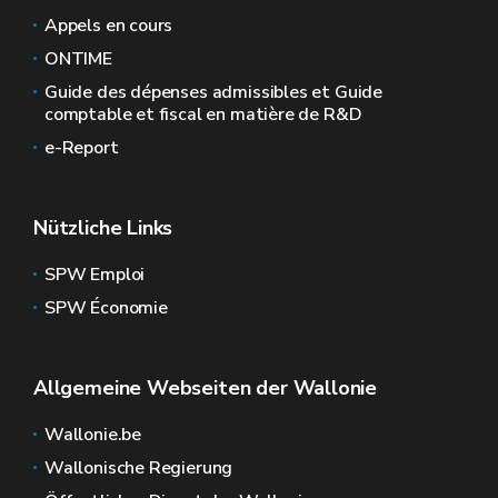
Appels en cours
ONTIME
Guide des dépenses admissibles et Guide
comptable et fiscal en matière de R&D
e-Report
Nützliche Links
SPW Emploi
SPW Économie
Allgemeine Webseiten der Wallonie
Wallonie.be
Wallonische Regierung