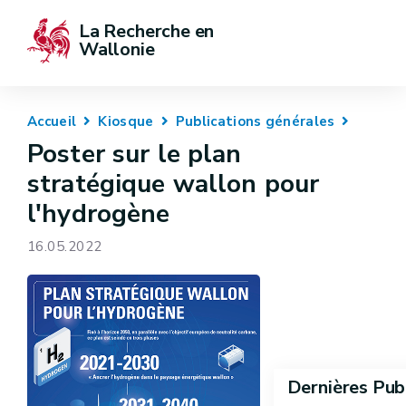
La Recherche en 
Wallonie
Accueil
Kiosque
Publications générales
Poster sur le plan
stratégique wallon pour
l'hydrogène
16.05.2022
Dernières Pub