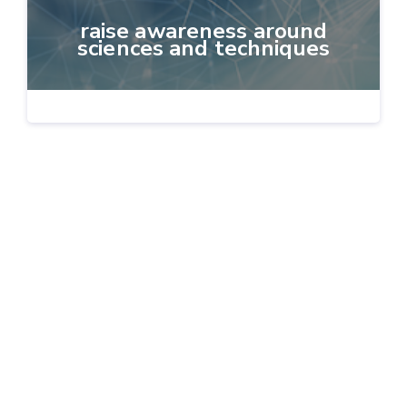
raise awareness around
sciences and techniques