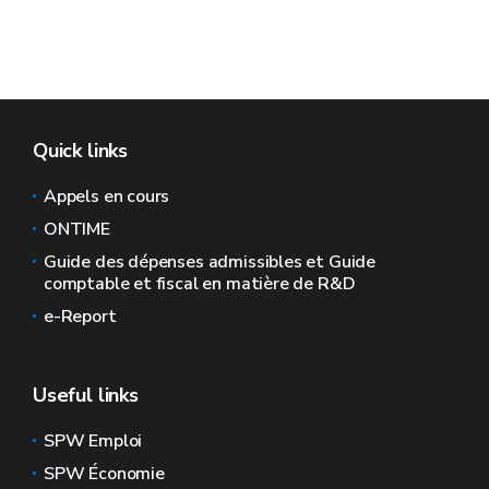
Quick links
Appels en cours
ONTIME
Guide des dépenses admissibles et Guide
comptable et fiscal en matière de R&D
e-Report
Useful links
SPW Emploi
SPW Économie