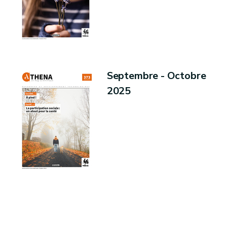
Septembre - Octobre
2025