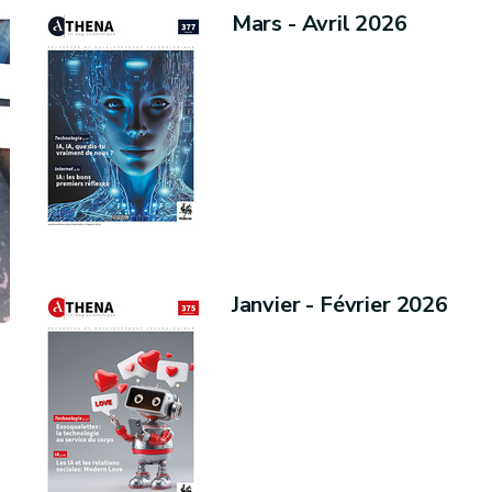
Mars - Avril 2026
Janvier - Février 2026