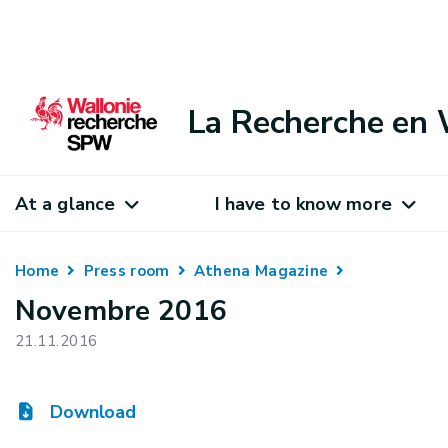
La Recherche en 
At a glance
I have to know more
Home
Press room
Athena Magazine
Novembre 2016
21.11.2016
Download