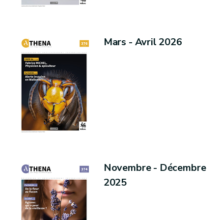
Mars - Avril 2026
Novembre - Décembre
2025