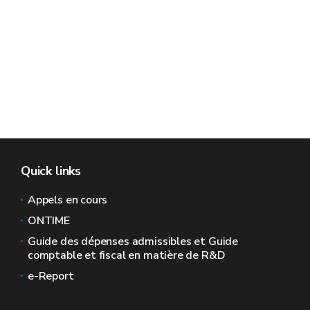
Quick links
Appels en cours
ONTIME
Guide des dépenses admissibles et Guide
comptable et fiscal en matière de R&D
e-Report