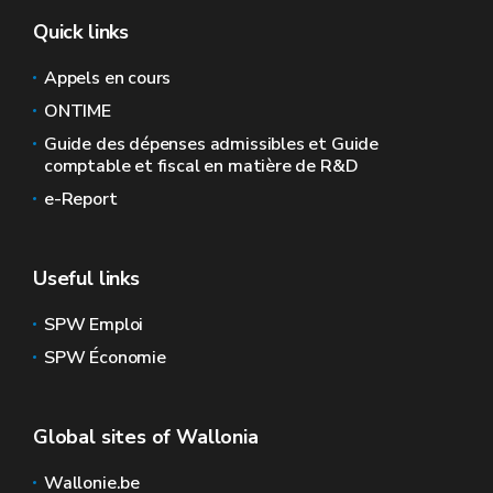
Quick links
Appels en cours
ONTIME
Guide des dépenses admissibles et Guide
comptable et fiscal en matière de R&D
e-Report
Useful links
SPW Emploi
SPW Économie
Global sites of Wallonia
Wallonie.be