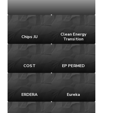
Clean Energy
Chips JU
Transition
COST
EP PERMED
ERDERA
Eureka