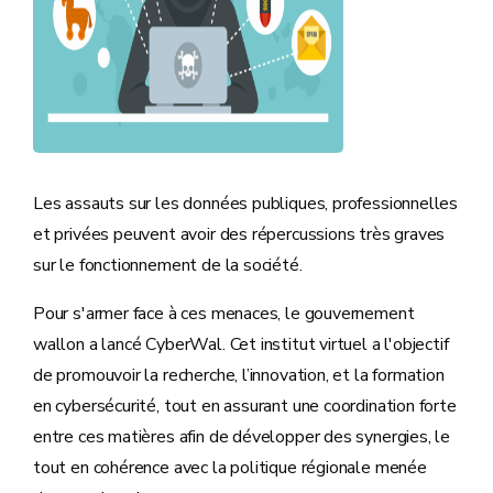
Les assauts sur les données publiques, professionnelles
et privées peuvent avoir des répercussions très graves
sur le fonctionnement de la société.
Pour s'armer face à ces menaces, le gouvernement
wallon a lancé CyberWal. Cet institut virtuel a l'objectif
de promouvoir la recherche, l’innovation, et la formation
en cybersécurité, tout en assurant une coordination forte
entre ces matières afin de développer des synergies, le
tout en cohérence avec la politique régionale menée