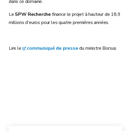
dans ce domaine.
Le
SPW Recherche
finance le projet à hauteur de 18,9
millions d'euros pour les quatre premières années.
Lire le
communiqué de presse
du ministre Borsus