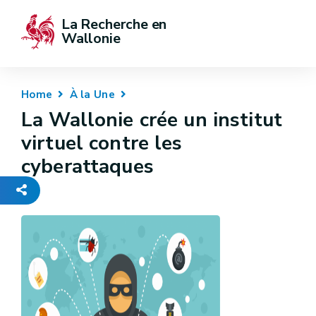
La Recherche en 
Wallonie
Home
À la Une
La Wallonie crée un institut
virtuel contre les
cyberattaques
-