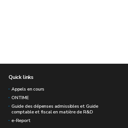
Quick links
Appels en cours
ONTIME
Guide des dépenses admissibles et Guide
comptable et fiscal en matière de R&D
e-Report