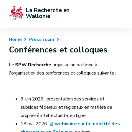
La Recherche en 
Wallonie
Home
Press room
Conférences et colloques
Le
SPW Recherche
organise ou participe à
l'organisation des conférences et colloques suivants :
9 juin 2026 : présentation des services et
subsides fédéraux et régionaux en matière de
propriété intellectuelle, en ligne
18 mai 2026 :
webinaire sur la mobilité des