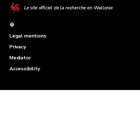
Le site officiel de la recherche en Wallonie
🍪
Legal mentions
Privacy
Mediator
Accessibility