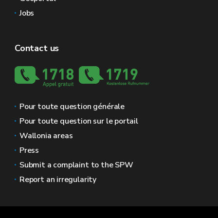
Jobs
Contact us
Pour toute question générale
Pour toute question sur le portail
Wallonia areas
Press
Submit a complaint to the SPW
Report an irregularity