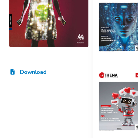
Download