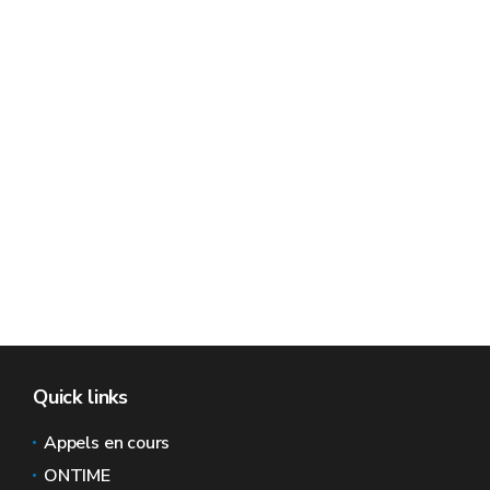
Quick links
Appels en cours
ONTIME