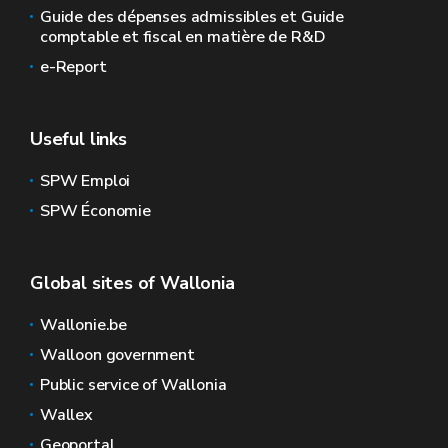
Guide des dépenses admissibles et Guide
comptable et fiscal en matière de R&D
e-Report
Useful links
SPW Emploi
SPW Économie
Global sites of Wallonia
Wallonie.be
Walloon government
Public service of Wallonia
Wallex
Geoportal