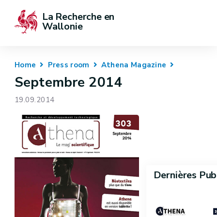
La Recherche en 
Wallonie
Home
Press room
Athena Magazine
Septembre 2014
19.09.2014
Dernières Pub