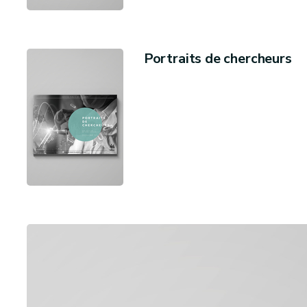
Portraits de chercheurs