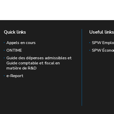
Quick links
Useful links
Appels en cours
SPW Emplo
ONTIME
SPW Écono
Guide des dépenses admissibles et
Guide comptable et fiscal en
matière de R&D
e-Report