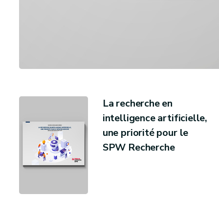
La recherche en
intelligence artificielle,
une priorité pour le
SPW Recherche