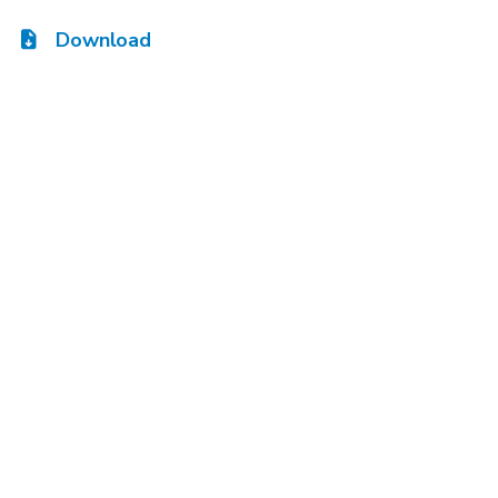
Download