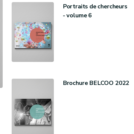
Portraits de chercheurs
- volume 6
Brochure BELCOO 2022