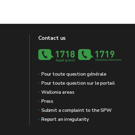
Contact us
Pour toute question générale
Pour toute question sur le portail
Wallonia areas
Press
Submit a complaint to the SPW
Report an irregularity