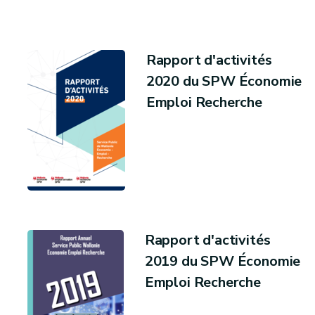
Rapport d'activités
2020 du SPW Économie
Emploi Recherche
Rapport d'activités
2019 du SPW Économie
Emploi Recherche