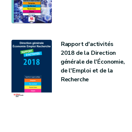
Rapport d'activités
2018 de la Direction
générale de l'Économie,
de l'Emploi et de la
Recherche