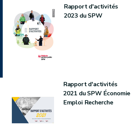
Rapport d'activités
2023 du SPW
Rapport d'activités
2021 du SPW Économie
Emploi Recherche