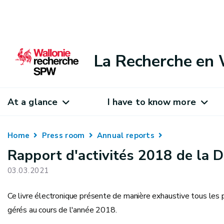
La Recherche en 
At a glance
I have to know more
Home
Press room
Annual reports
Rapport d'activités 2018 de la D
03.03.2021
Ce livre électronique présente de manière exhaustive tous les p
gérés au cours de l'année 2018.