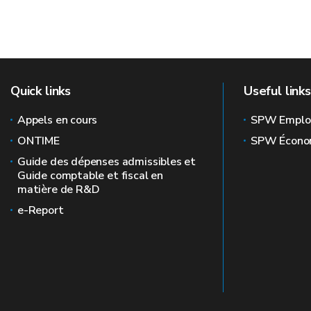
Quick links
Useful links
Appels en cours
SPW Emplo
ONTIME
SPW Écono
Guide des dépenses admissibles et
Guide comptable et fiscal en
matière de R&D
e-Report