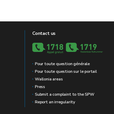
Contact us
Pour toute question générale
Pour toute question sur le portail
Wallonia areas
Press
Submit a complaint to the SPW
Report an irregularity