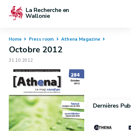
La Recherche en 
Wallonie
Home
Press room
Athena Magazine
Octobre 2012
31.10.2012
Dernières Pub