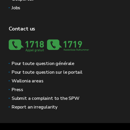
Jobs
Contact us
Pour toute question générale
Pour toute question sur le portail
Wallonia areas
Press
Submit a complaint to the SPW
Report an irregularity