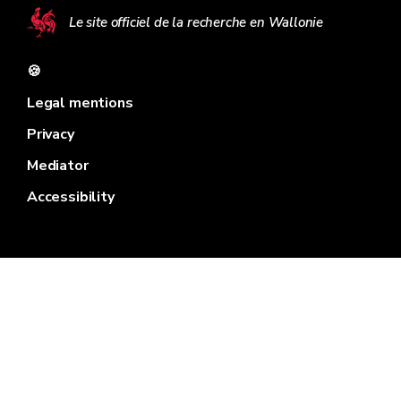
Le site officiel de la recherche en Wallonie
🍪
Legal mentions
Privacy
Mediator
Accessibility