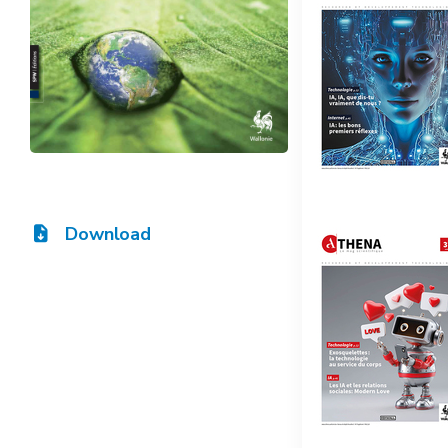
Download