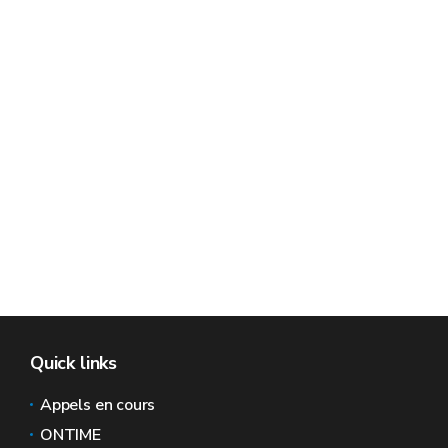
Quick links
Appels en cours
ONTIME