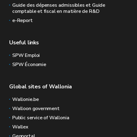
Guide des dépenses admissibles et Guide
comptable et fiscal en matière de R&D
e-Report
Useful links
SPW Emploi
SPW Économie
Global sites of Wallonia
Wallonie.be
Walloon government
Public service of Wallonia
Wallex
Geoportal