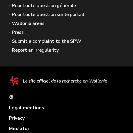
Pour toute question générale
Pour toute question sur le portail
Wallonia areas
Press
Submit a complaint to the SPW
Report an irregularity
Le site officiel de la recherche en Wallonie
🍪
Legal mentions
Privacy
Mediator