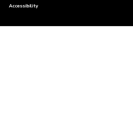
Accessibility