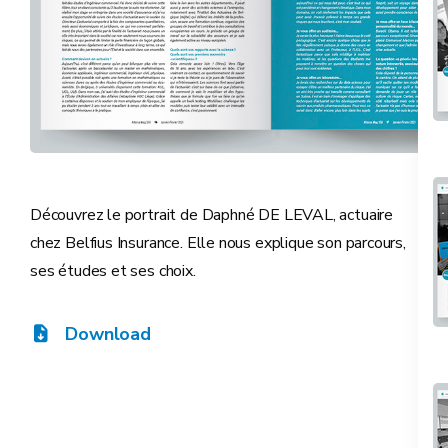
Découvrez le portrait de Daphné DE LEVAL, actuaire
chez Belfius Insurance. Elle nous explique son parcours,
ses études et ses choix.
Download