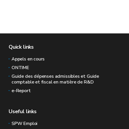
Quick links
Appels en cours
ONTIME
Guide des dépenses admissibles et Guide
comptable et fiscal en matière de R&D
e-Report
Useful links
SPW Emploi