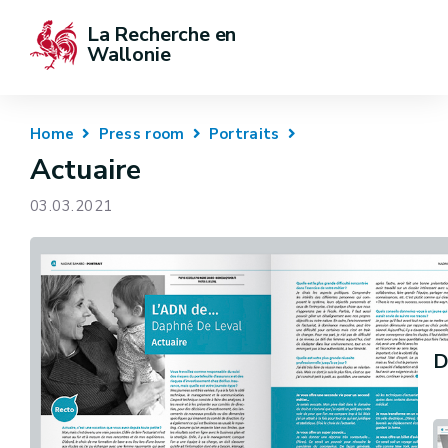
La Recherche en 
Wallonie
Home
Press room
Portraits
Actuaire
03.03.2021
D