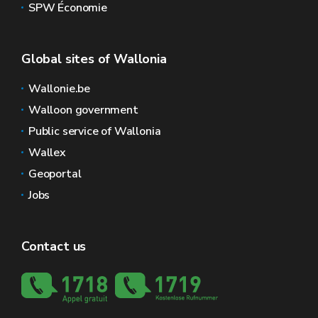
SPW Économie
Global sites of Wallonia
Wallonie.be
Walloon government
Public service of Wallonia
Wallex
Geoportal
Jobs
Contact us